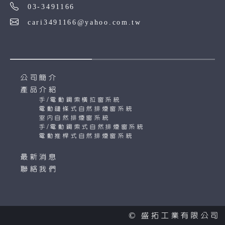
03-3491166
cari3491166@yahoo.com.tw
公司簡介
產品介紹
手/電動鋼索橫拉窗系統
電動鏈條式自然排煙窗系統
室內自然排煙窗系統
手/電動鋼索式自然排煙窗系統
電動推桿式自然排煙窗系統
最新消息
聯絡我們
© 盛拓工業有限公司