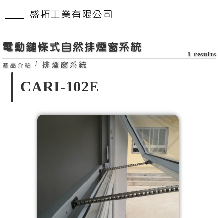
盛拓工業有限公司
電動鏈條式自然排煙窗系統
1 results
/
排煙窗系統
產品介紹
CARI-102E