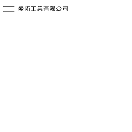
盛拓工業有限公司